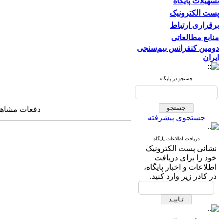
تسهیلات پایگاه
پست الکترونیک
برقراری ارتباط
منابع مطالعاتی
دومین کنفرانس بیم‌سنجی
ایران
جستجو در پایگاه
دفعات مشاهده: ۴۲۸۱ 
جستجوی پیشرفته
دریافت اطلاعات پایگاه
نشانی پست الکترونیک
خود را برای دریافت
اطلاعات و اخبار پایگاه،
در کادر زیر وارد کنید.