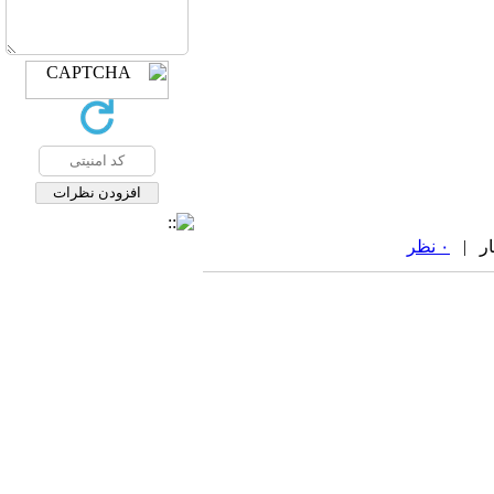
۰ نظر