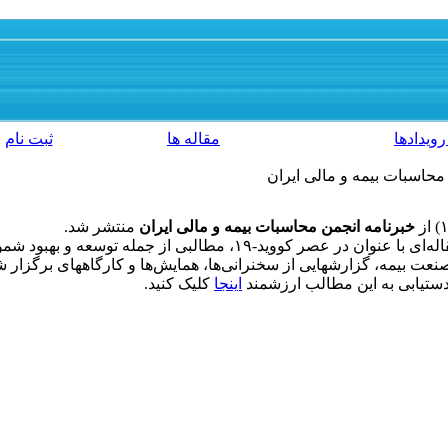
رویدادها
مقاله ها
ثبت نام
محاسبات بیمه و مالی ایران
خبرنامه
انجمن محاسبات بیمه و مالی ایران
منتشر شد.
در این شماره پس از سرمقاله‌ای با عنوان در عصر کووید-۱۹، مطالبی
نعت بیمه، گزارشهایی از سخنرانی‌ها، همایش‌ها و کارگاههای برگزار 
ستیابی به این مطالب ارزشمند
اینجا
کلیک کنید.