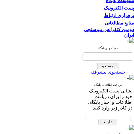
تسهیلات پایگاه
پست الکترونیک
برقراری ارتباط
منابع مطالعاتی
دومین کنفرانس بیم‌سنجی
ایران
جستجو در پایگاه
جستجوی پیشرفته
دریافت اطلاعات پایگاه
نشانی پست الکترونیک
خود را برای دریافت
اطلاعات و اخبار پایگاه،
در کادر زیر وارد کنید.