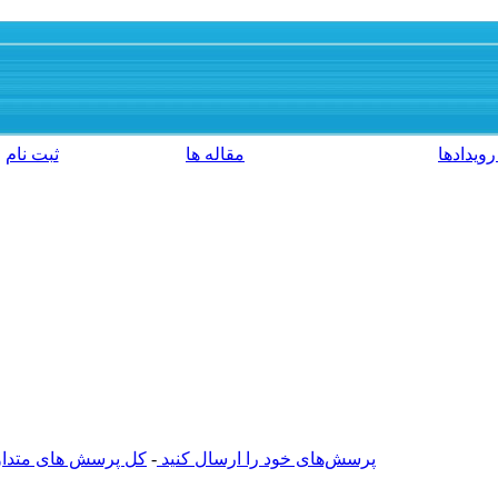
رویدادها
مقاله ها
ثبت نام
پرسش‌های خود را ارسال کنید
-
کل پرسش های متداول 