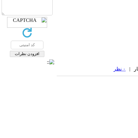
۰ نظر