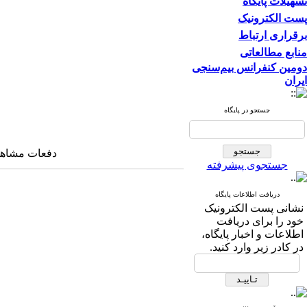
تسهیلات پایگاه
پست الکترونیک
برقراری ارتباط
منابع مطالعاتی
دومین کنفرانس بیم‌سنجی
ایران
جستجو در پایگاه
دفعات مشاهده: ۴۲۷۲ 
جستجوی پیشرفته
دریافت اطلاعات پایگاه
نشانی پست الکترونیک
خود را برای دریافت
اطلاعات و اخبار پایگاه،
در کادر زیر وارد کنید.