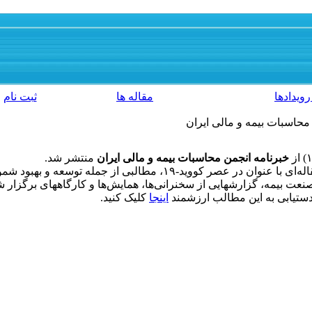
رویدادها
مقاله ها
ثبت نام
محاسبات بیمه و مالی ایران
خبرنامه
انجمن محاسبات بیمه و مالی ایران
منتشر شد.
در این شماره پس از سرمقاله‌ای با عنوان در عصر کووید-۱۹، مطالبی
نعت بیمه، گزارشهایی از سخنرانی‌ها، همایش‌ها و کارگاههای برگزار 
ستیابی به این مطالب ارزشمند
اینجا
کلیک کنید.