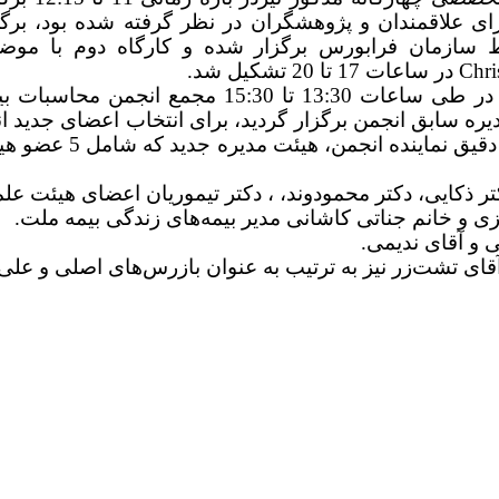
ای علاقمندان و پژوهشگران در نظر گرفته شده بود، برگ
در ساعات 17 تا 20 تشکیل شد.
در عصر روز دوم کنفرانس و در طی ساعات 30
ره سابق انجمن برگزار گردید، برای انتخاب اعضای جدید انج
تر ذکایی، دکتر محمودوند، ، دکتر تیموریان اعضای هیئت عل
ی و خانم جناتی کاشانی مدیر بیمه‌های زندگی بیمه ملت.
 و آقای ندیمی.
آقای تشت‌زر نیز به ترتیب به عنوان بازرس‌های اصلی و علی‌