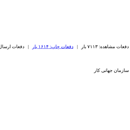
دفعات مشاهده: ۷۱۱۳ بار |
دفعات چاپ: ۱۶۱۴ بار
| دفعات ارسال به دی
سازمان جهانی کار