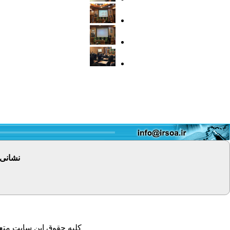
نشانی
کلیه حقوق این سایت متعل