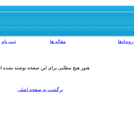
رویدادها
مقاله ها
ثبت نام
هنوز هیچ مطلبی برای این صفحه نوشته نشده 
برگشت به صفحه اصلی