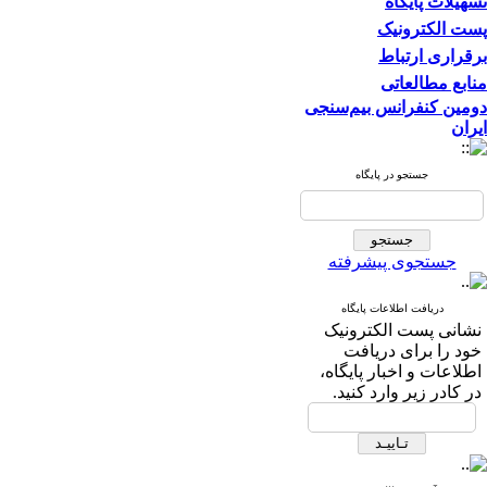
تسهیلات پایگاه
پست الکترونیک
برقراری ارتباط
منابع مطالعاتی
دومین کنفرانس بیم‌سنجی
ایران
جستجو در پایگاه
جستجوی پیشرفته
دریافت اطلاعات پایگاه
نشانی پست الکترونیک
خود را برای دریافت
اطلاعات و اخبار پایگاه،
در کادر زیر وارد کنید.