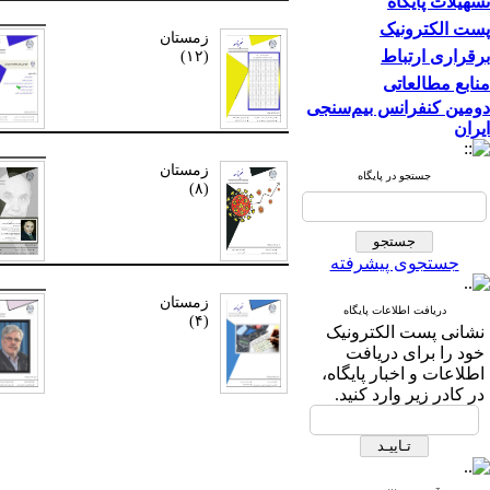
تسهیلات پایگاه
پست الکترونیک
زمستان
برقراری ارتباط
(۱۲)
منابع مطالعاتی
دومین کنفرانس بیم‌سنجی
ایران
زمستان
جستجو در پایگاه
(۸)
جستجوی پیشرفته
زمستان
دریافت اطلاعات پایگاه
(۴)
نشانی پست الکترونیک
خود را برای دریافت
اطلاعات و اخبار پایگاه،
در کادر زیر وارد کنید.