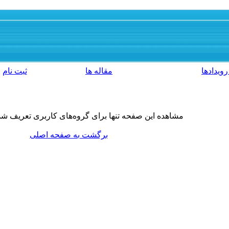
رویدادها
مقاله ها
ثبت نام
مشاهده این صفحه تنها برای گروه‌های کاربری تعریف ش
برگشت به صفحه اصلی