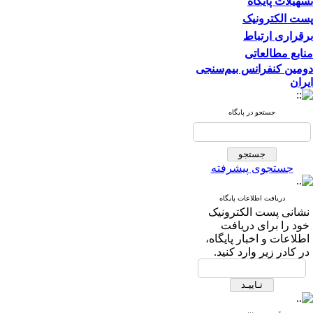
تسهیلات پایگاه
پست الکترونیک
برقراری ارتباط
منابع مطالعاتی
دومین کنفرانس بیم‌سنجی
ایران
جستجو در پایگاه
جستجوی پیشرفته
دریافت اطلاعات پایگاه
نشانی پست الکترونیک
خود را برای دریافت
اطلاعات و اخبار پایگاه،
در کادر زیر وارد کنید.