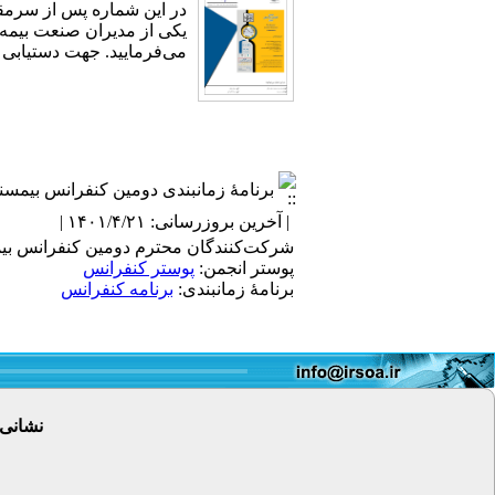
یکی از مدیران صنعت بیمه،
می‌فرمایید. جهت دستیابی 
برنامۀ زمانبندی دومین کنفرانس بیمسن
| آخرین بروزرسانی: ۱۴۰۱/۴/۲۱ |
شرکت‌کنندگان محترم دومین کنفرانس بیمس
پوستر انجمن:
پوستر کنفرانس
برنامۀ زمانبندی:
برنامه کنفرانس
نشانی