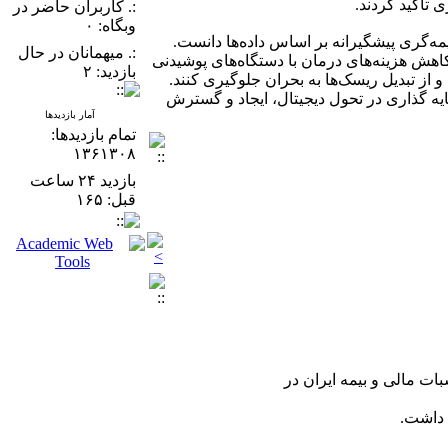
:. کاربران حاضر در
وبگاه: ۰
یمه‌گری پیشگیرانه بر اساس داده‌ها دانست.
:. میهمانان در حال
خودروی مبتنی بر استفاده، کاهش هزینه‌های درمان با دستگاه‌های پوشیدنی
بازدید: ۲
و از تبدیل ریسک‌ها به بحران جلوگیری کنند.
یه گذاری در تحول دیجیتال، ایجاد و گسترش
آمار بازدیدها
تمام بازدید‌ها:
۱۳۶۱۳۰۸
بازدید ۲۴ ساعت
قبل: ۱۶۵
ات مالی و بیمه ایران در
 داشت.