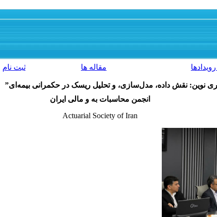
رویدادها
مقاله ها
ثبت نام
ی نوین: نقش داده، مدل‌سازی، و تحلیل ریسک در حکمرانی بیمه‌ای”
انجمن محاسبات به و مالی ایران
Actuarial Society of Iran