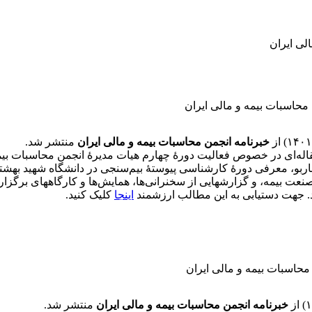
لی ایران
محاسبات بیمه و مالی ایران
خبرنامه
انجمن محاسبات بیمه و مالی ایران
منتشر شد.
له‌ای در خصوص فعالیت دورۀ چهارم هیات مدیرۀ انجمن محاسبات بیمه
بو، معرفی دورۀ کارشناسی پیوستۀ بیم‌سنجی در دانشگاه شهید بهشتی، ا
صنعت بیمه، و گزارشهایی از سخنرانی‌ها، همایش‌ها و کارگاههای برگزا
د. جهت دستیابی به این مطالب ارزشمند
اینجا
کلیک کنید.
محاسبات بیمه و مالی ایران
خبرنامه
انجمن محاسبات بیمه و مالی ایران
منتشر شد.