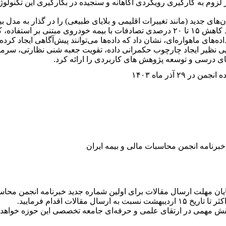
های جدید (مانند تغییرات اقلیمی و بلایای طبیعی) را در گذار به مدل ب
محمودوند با ذکر نمونه‌های بین‌المللی مانند کاهش ۱۵ تا ۲۰ درصدی تصادفات با بیمه 
‌های ماهواره‌ای، نشان داد که داده‌ها می‌توانند پیش‌آگاهی ایجاد کرده 
ایی نظیر ایجاد چارچوب حکمرانی داده، تقویت جعبه شنی نظارتی، سرما
های درسی و توسعه پژوهش های کاربردی را ارائه کرد.
۲ آذر ماه ۱۴۰۳
خبرنامه انجمن محاسبات مالی و بیمه ایران
 پایان مهلت ارسال مقالات برای اولین شماره جدید خبرنامه انجمن محاسب
قش مهمی در ارتقای علمی و حرفه‌ای جامعه تخصصی این حوزه خواهد