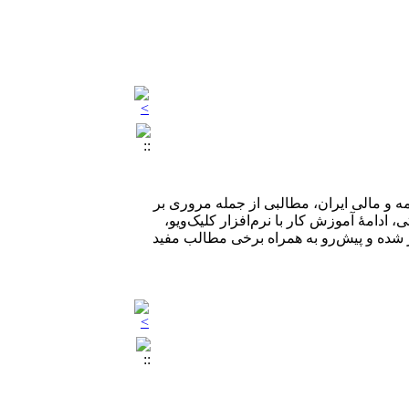
 و مالی ایران، مطالبی از جمله مروری بر
دامۀ آموزش کار با نرم‌افزار کلیک‌ویو،
ر شده و پیش‌رو به همراه برخی مطالب مفید